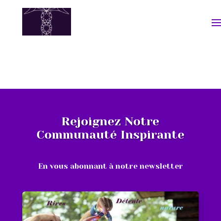
Rejoignez Notre
Communauté Inspirante
En vous abonnant à notre newsletter