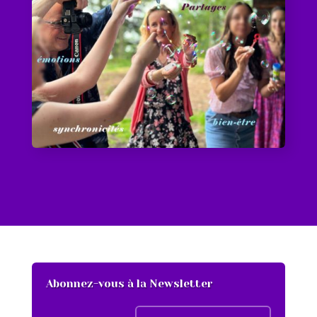
Abonnez-vous à la Newsletter